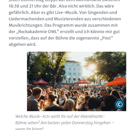
18:30 und 21 Uhr der Bär. Also nicht wirklich. Das wäre
gefährlich. Aber es gibt Live-Musik. Von Singenden und
Liedermachenden und Musizierenden aus verschiedenen
Musikrichtungen. Das Programm wurde zusammen mit
der „Rockakademie OWL“ erstellt und ich könnte mir gut
vorstellen, dass auf der Bühne die sogenannte „Post“
abgehen wird.
Welche Musik-Acts wollt ihr auf der Abendmarkt-
Bühne sehen? Am besten: jeden Donnerstag hingehen –
wenn ihr könnt!