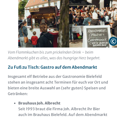
Vom Flammkuchen bis zum prickelnden Drink – beim
Abendmarkt gibt es alles, was das hungrige Herz begehrt.
Zu Fuß zu Tisch: Gastro auf dem Abendmarkt
Insgesamt elf Betriebe aus der Gastronomie Bielefeld
stehen an insgesamt acht Terminen für euch vor Ort und
bieten eine breite Auswahl an (sehr guten) Speisen und
Getränken:
Brauhaus Joh. Albrecht
Seit 1993 braut die Firma Joh. Albrecht ihr Bier
auch im Brauhaus Bielefeld. Auf dem Abendmarkt