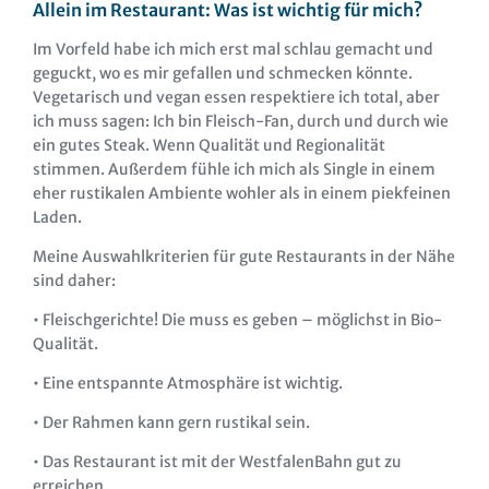
Allein im Restaurant: Was ist wichtig für mich?
Im Vorfeld habe ich mich erst mal schlau gemacht und
geguckt, wo es mir gefallen und schmecken könnte.
Vegetarisch und vegan essen respektiere ich total, aber
ich muss sagen: Ich bin Fleisch-Fan, durch und durch wie
ein gutes Steak. Wenn Qualität und Regionalität
stimmen. Außerdem fühle ich mich als Single in einem
eher rustikalen Ambiente wohler als in einem piekfeinen
Laden.
Meine Auswahlkriterien für gute Restaurants in der Nähe
sind daher:
• Fleischgerichte! Die muss es geben – möglichst in Bio-
Qualität.
• Eine entspannte Atmosphäre ist wichtig.
• Der Rahmen kann gern rustikal sein.
• Das Restaurant ist mit der WestfalenBahn gut zu
erreichen.