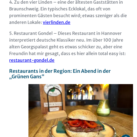
4. Zu den vier Linden – eine der ältesten Gaststätten in
Braunschweig. Ein typisches Ecklokal, das oft von
prominenten Gästen besucht wird; etwas szeniger als die
anderen Lokale:
vierlinden.de
5. Restaurant Gondel – Dieses Restaurant in Hannover
interpretiert deutsche Klassiker neu. Im über 100 Jahre
alten Georgspalast geht es etwas schicker zu, aber eine
Freundin hat mir gesagt, dass es hier allein total easy ist:
restaurant-gondel.de
Restaurants in der Region: Ein Abend in der
„Grünen Gans“