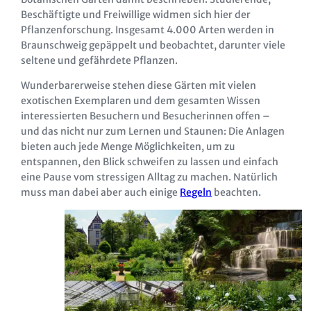
Beschäftigte und Freiwillige widmen sich hier der
Pflanzenforschung. Insgesamt 4.000 Arten werden in
Braunschweig gepäppelt und beobachtet, darunter viele
seltene und gefährdete Pflanzen.
Wunderbarerweise stehen diese Gärten mit vielen
exotischen Exemplaren und dem gesamten Wissen
interessierten Besuchern und Besucherinnen offen –
und das nicht nur zum Lernen und Staunen: Die Anlagen
bieten auch jede Menge Möglichkeiten, um zu
entspannen, den Blick schweifen zu lassen und einfach
eine Pause vom stressigen Alltag zu machen. Natürlich
muss man dabei aber auch einige
Regeln
beachten.