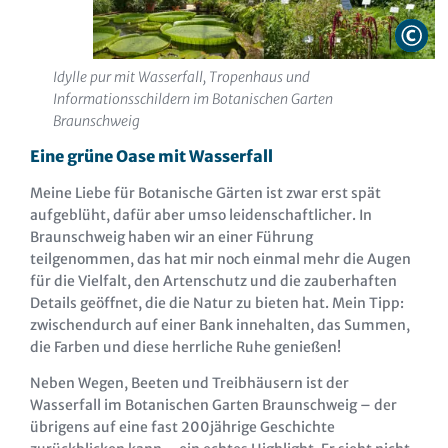
Idylle pur mit Wasserfall, Tropenhaus und
Informationsschildern im Botanischen Garten
Braunschweig
Eine grüne Oase mit Wasserfall
Meine Liebe für Botanische Gärten ist zwar erst spät
aufgeblüht, dafür aber umso leidenschaftlicher. In
Braunschweig haben wir an einer Führung
teilgenommen, das hat mir noch einmal mehr die Augen
für die Vielfalt, den Artenschutz und die zauberhaften
Details geöffnet, die die Natur zu bieten hat. Mein Tipp:
zwischendurch auf einer Bank innehalten, das Summen,
die Farben und diese herrliche Ruhe genießen!
Neben Wegen, Beeten und Treibhäusern ist der
Wasserfall im Botanischen Garten Braunschweig – der
übrigens auf eine fast 200jährige Geschichte