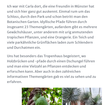
Ich war mit Carla dort, die eine Freundin in Münster hat
und sich hier ganz gut auskennt. Einmal rum um das
Schloss, durch den Park und schon betritt man den
Botanischen Garten. Idyllische Pfade führen durch
insgesamt 23 Themengärten, außerdem gibt es mehrere
Gewächshäuser, unter anderem mit urig anmutenden
tropischen Pflanzen, und eine Orangerie. Ein Teich und
viele parkähnliche Grünflächen laden zum Schlendern
und Durchatmen ein.
Uns hat besonders das Tropenhaus begeistert, wo
Holzbrücken und -pfade durch einen Dschungel führen
und man eine Vielzahl an Pflanzen entdecken und
erforschen kann. Aber auch in den zahlreichen
informativen Themengärten gab es viel zu sehen und zu
erfahren.