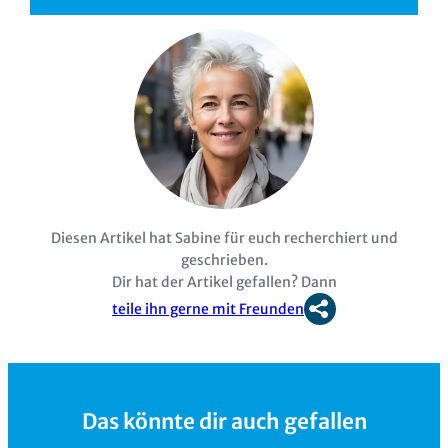
Diesen Artikel hat Sabine für euch recherchiert und
geschrieben.
Dir hat der Artikel gefallen? Dann
teile ihn gerne mit Freunden
Das könnte dir auch gefallen