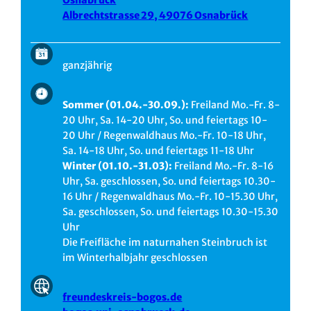
Albrechtstrasse 29, 49076 Osnabrück
ganzjährig
Sommer (01.04.-30.09.):
Freiland Mo.-Fr. 8-
20 Uhr, Sa. 14-20 Uhr, So. und feiertags 10-
20 Uhr / Regenwaldhaus Mo.-Fr. 10-18 Uhr,
Sa. 14-18 Uhr, So. und feiertags 11-18 Uhr
Winter (01.10.-31.03):
Freiland Mo.-Fr. 8-16
Uhr, Sa. geschlossen, So. und feiertags 10.30-
16 Uhr / Regenwaldhaus Mo.-Fr. 10-15.30 Uhr,
Sa. geschlossen, So. und feiertags 10.30-15.30
Uhr
Die Freifläche im naturnahen Steinbruch ist
im Winterhalbjahr geschlossen
freundeskreis-bogos.de