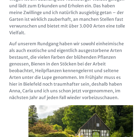
und lädt zum Erkunden und Erholen ein. Das haben
meine Zwillinge und ich natürlich ausgiebig getan – der
Garten ist wirklich zauberhaft, an manchen Stellen fast
verwunschen und bietet mit über 3.000 Arten eine tolle
Vielfalt.
Auf unserem Rundgang haben wir sowohl einheimische
als auch exotische und eigentlich ausgestorbene Arten
bestaunt, die vielen Farben der blühenden Pflanzen
genossen, Bienen in den Stöcken bei der Arbeit
beobachtet, Heilpflanzen kennengelernt und seltene
Arten unter die Lupe genommen. Im Frühjahr muss es
hier in Bielefeld noch traumhafter sein, deshalb haben
Anna, Carla und ich uns schon jetzt vorgenommen, im
nächsten Jahr auf jeden Fall wieder vorbeizuschauen.